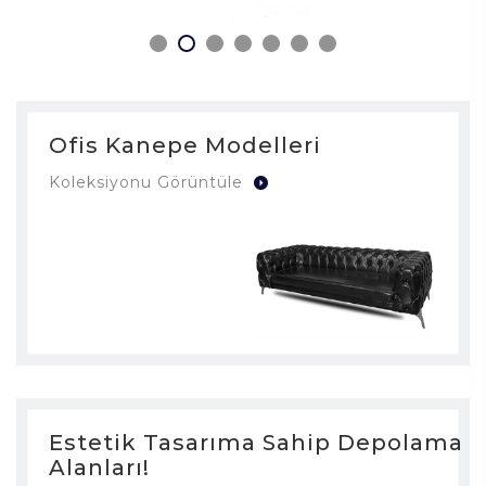
Ofis Kanepe Modelleri
Koleksiyonu Görüntüle
Estetik Tasarıma Sahip Depolama
Alanları!