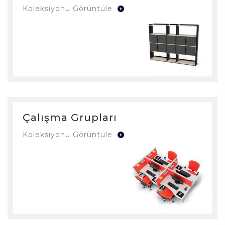
Koleksiyonu Görüntüle
Çalışma Grupları
Koleksiyonu Görüntüle