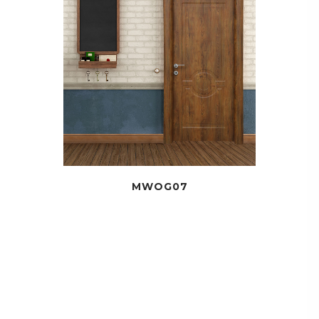
MWOG07