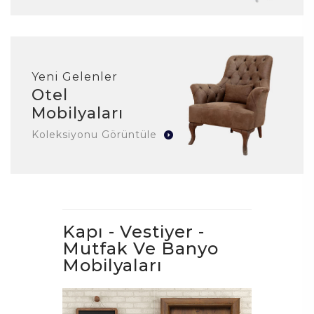
Yeni Gelenler
Otel
Mobilyaları
Koleksiyonu Görüntüle
Kapı - Vestiyer -
Mutfak Ve Banyo
Mobilyaları