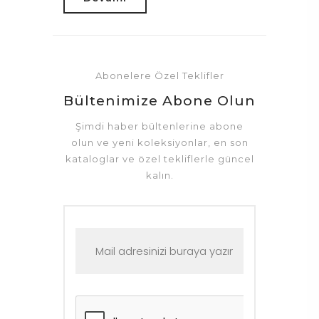
Abonelere Özel Teklifler
Bültenimize Abone Olun
Şimdi haber bültenlerine abone
olun ve yeni koleksiyonlar, en son
kataloglar ve özel tekliflerle güncel
kalın.