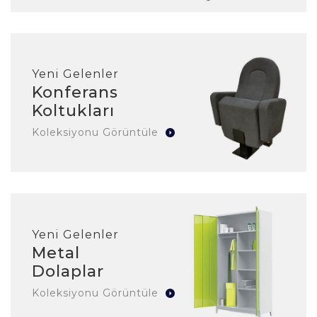
Yeni Gelenler
Konferans
Koltukları
Koleksiyonu Görüntüle
Yeni Gelenler
Metal
Dolaplar
Koleksiyonu Görüntüle