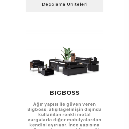
Depolama Üniteleri
BIGBOSS
Ağır yapısı ile güven veren
Bigboss, alışılagelmişin dışında
kullanılan renkli metal
vurgularla diğer mobilyalardan
kendini ayırıyor. İnce yapısına