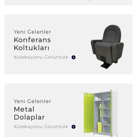
Yeni Gelenler
Konferans
Koltukları
Koleksiyonu Görüntüle
Yeni Gelenler
Metal
Dolaplar
Koleksiyonu Görüntüle