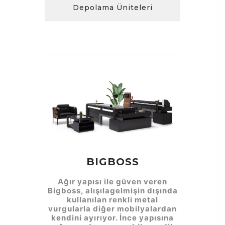
Depolama Üniteleri
BIGBOSS
Ağır yapısı ile güven veren
Bigboss, alışılagelmişin dışında
kullanılan renkli metal
vurgularla diğer mobilyalardan
kendini ayırıyor. İnce yapısına