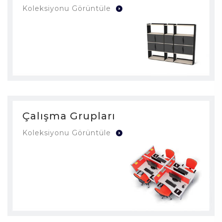
Koleksiyonu Görüntüle
Çalışma Grupları
Koleksiyonu Görüntüle