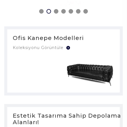
Ofis Kanepe Modelleri
Koleksiyonu Görüntüle
Estetik Tasarıma Sahip Depolama
Alanları!