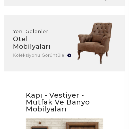
Yeni Gelenler
Otel
Mobilyaları
Koleksiyonu Görüntüle
Kapı - Vestiyer -
Mutfak Ve Banyo
Mobilyaları