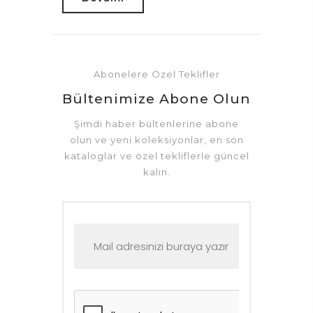
Abonelere Özel Teklifler
Bültenimize Abone Olun
Şimdi haber bültenlerine abone
olun ve yeni koleksiyonlar, en son
kataloglar ve özel tekliflerle güncel
kalın.