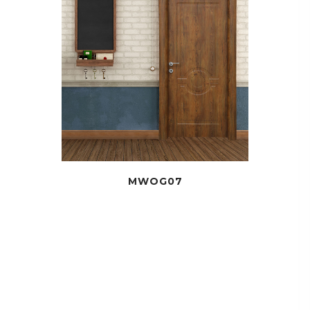
MWOG07