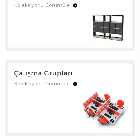
Koleksiyonu Görüntüle
Çalışma Grupları
Koleksiyonu Görüntüle