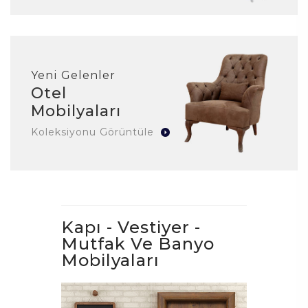
Yeni Gelenler
Otel
Mobilyaları
Koleksiyonu Görüntüle
Kapı - Vestiyer -
Mutfak Ve Banyo
Mobilyaları