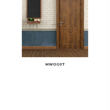
MWOG07