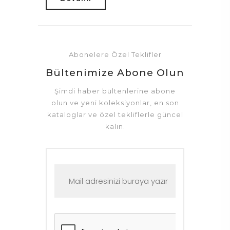
Abonelere Özel Teklifler
Bültenimize Abone Olun
Şimdi haber bültenlerine abone
olun ve yeni koleksiyonlar, en son
kataloglar ve özel tekliflerle güncel
kalın.