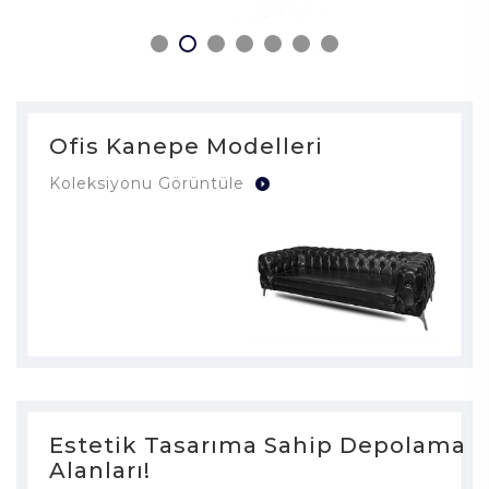
Ofis Kanepe Modelleri
Koleksiyonu Görüntüle
Estetik Tasarıma Sahip Depolama
Alanları!