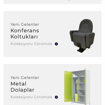
Yeni Gelenler
Konferans
Koltukları
Koleksiyonu Görüntüle
Yeni Gelenler
Metal
Dolaplar
Koleksiyonu Görüntüle