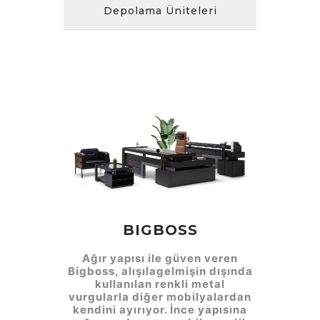
Depolama Üniteleri
BIGBOSS
Ağır yapısı ile güven veren
Bigboss, alışılagelmişin dışında
kullanılan renkli metal
vurgularla diğer mobilyalardan
kendini ayırıyor. İnce yapısına