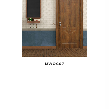
MWOG07