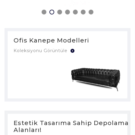
Ofis Kanepe Modelleri
Koleksiyonu Görüntüle
Estetik Tasarıma Sahip Depolama
Alanları!