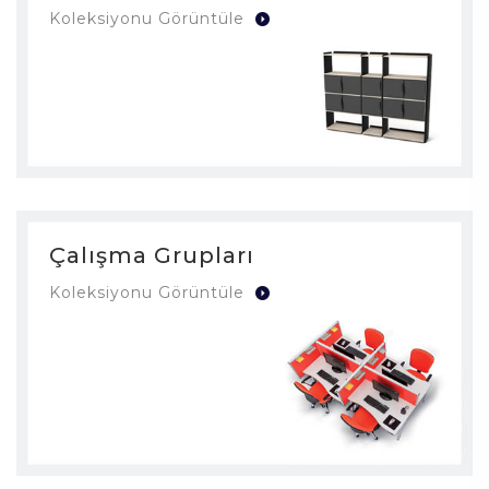
Koleksiyonu Görüntüle
Çalışma Grupları
Koleksiyonu Görüntüle