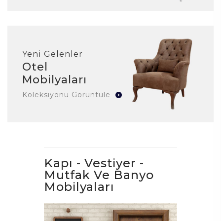
Yeni Gelenler
Otel
Mobilyaları
Koleksiyonu Görüntüle
Kapı - Vestiyer -
Mutfak Ve Banyo
Mobilyaları