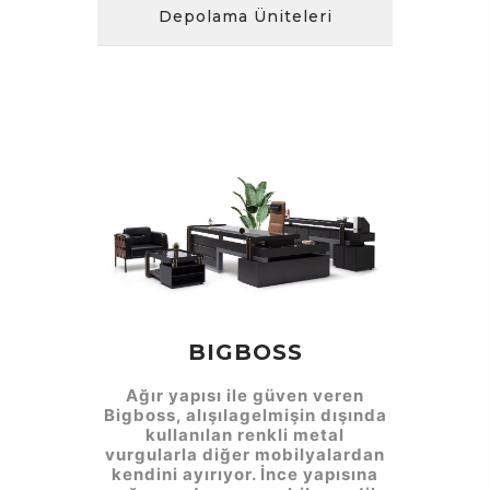
Depolama Üniteleri
BIGBOSS
Ağır yapısı ile güven veren
Bigboss, alışılagelmişin dışında
kullanılan renkli metal
vurgularla diğer mobilyalardan
kendini ayırıyor. İnce yapısına