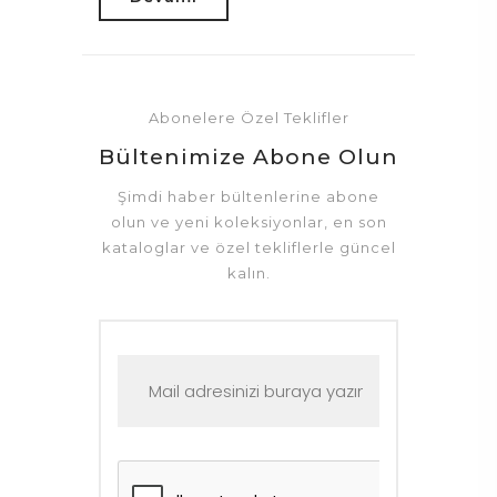
Abonelere Özel Teklifler
Bültenimize Abone Olun
Şimdi haber bültenlerine abone
olun ve yeni koleksiyonlar, en son
kataloglar ve özel tekliflerle güncel
kalın.