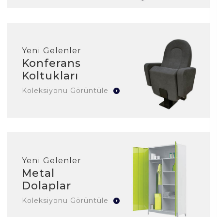
Yeni Gelenler
Konferans
Koltukları
Koleksiyonu Görüntüle
Yeni Gelenler
Metal
Dolaplar
Koleksiyonu Görüntüle